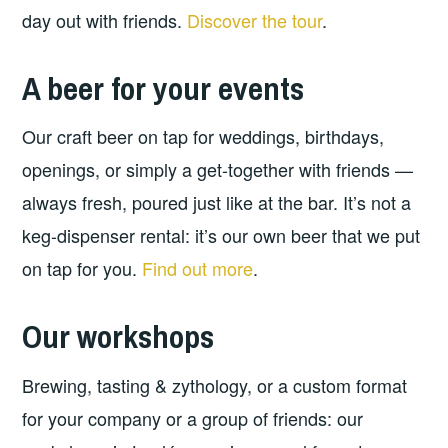
day out with friends.
Discover the tour
.
A beer for your events
Our craft beer on tap for weddings, birthdays,
openings, or simply a get-together with friends —
always fresh, poured just like at the bar. It’s not a
keg-dispenser rental: it’s our own beer that we put
on tap for you.
Find out more
.
Our workshops
Brewing, tasting & zythology, or a custom format
for your company or a group of friends: our