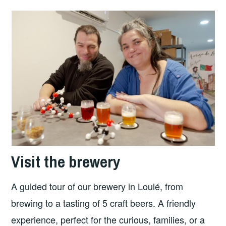
Visit the brewery
A guided tour of our brewery in Loulé, from
brewing to a tasting of 5 craft beers. A friendly
experience, perfect for the curious, families, or a